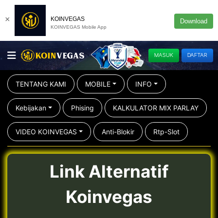
×
KOINVEGAS
Download
KOINVEGAS Mobile App
MASUK
DAFTAR
TENTANG KAMI
MOBILE
INFO
Kebijakan
Phising
KALKULATOR MIX PARLAY
VIDEO KOINVEGAS
Anti-Blokir
Rtp-Slot
Link Alternatif
Koinvegas