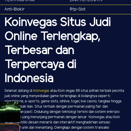
TENTANG KAMI
LINK ALTERNATIF
Anti-Blokir
Rtp-Slot
Koinvegas Situs Judi
Online Terlengkap,
Terbesar dan
Terpercaya di
Indonesia
Selamat datang di
Koinvegas
atau Koin vegas 88 situs pilihan terbaik pecinta
judi online yang menyediakan game terlengkap di bidangnya seperti
sportsbook, e-sports, game slots, idnlive, togel, live casino, tangkas hingga
game tembak ikan. Situs terbaik dengan permainan paling fair dan
kemenangan pasti. Didukung dengan teknologi terkini dan sistem enkripsi
terlengkap yang menunjang permainan dengan lancar. Koinvegas atau Koin
Vegas memiliki desain menarik dan interaktif menghadirkan sensasi
permainan unik dan menantang. Dilengkapi dengan sistem transaksi